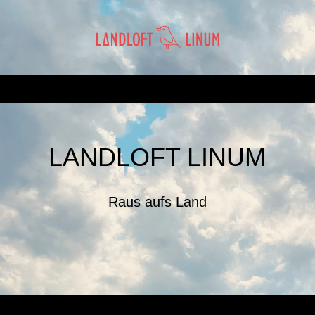
LANDLOFT LINUM
Raus aufs Land